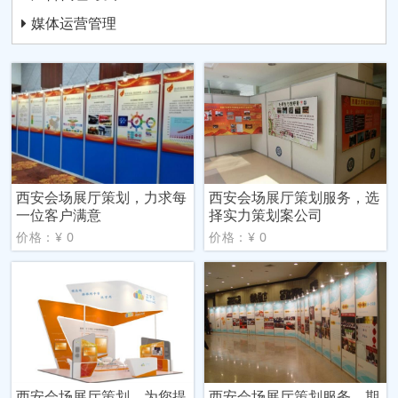
媒体运营管理
西安会场展厅策划，力求每
西安会场展厅策划服务，选
一位客户满意
择实力策划案公司
价格：¥ 0
价格：¥ 0
西安会场展厅策划，为您提
西安会场展厅策划服务，期