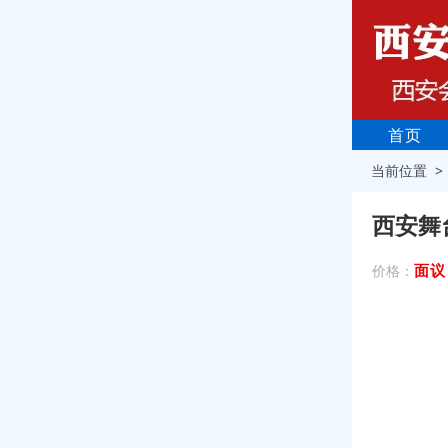
首页
当前位置 
西安舞
面议
价格：