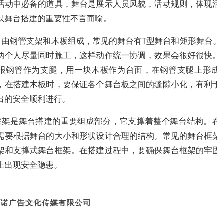
活动中必备的道具，舞台是展示人员风貌，活动规则，体现
以舞台搭建的重要性不言而喻。
多由钢管支架和木板组成，常见的舞台有T型舞台和矩形舞台
两个人尽量同时施工，这样动作统一协调，效果会很好很快
根钢管作为支腿，用一块木板作为台面，在钢管支腿上形
，在搭建木板时，要保证各个舞台板之间的缝隙小化，有利
出的安全顺利进行。
框架是舞台搭建的重要组成部分，它支撑着整个舞台结构。
需要根据舞台的大小和形状设计合理的结构。常见的舞台框
架和支撑式舞台框架。在搭建过程中，要确保舞台框架的牢
止出现安全隐患。
迈诺广告文化传媒有限公司