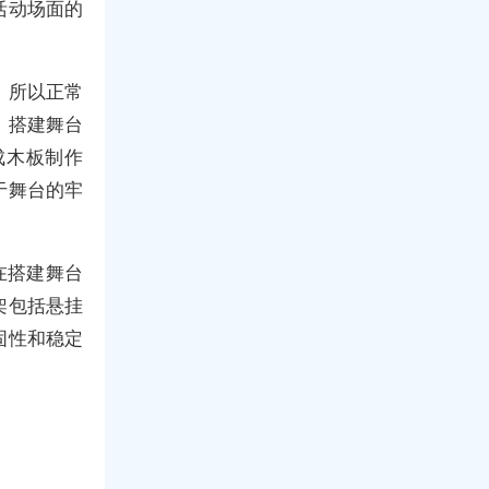
活动场面的
。所以正常
。搭建舞台
成木板制作
于舞台的牢
在搭建舞台
架包括悬挂
固性和稳定