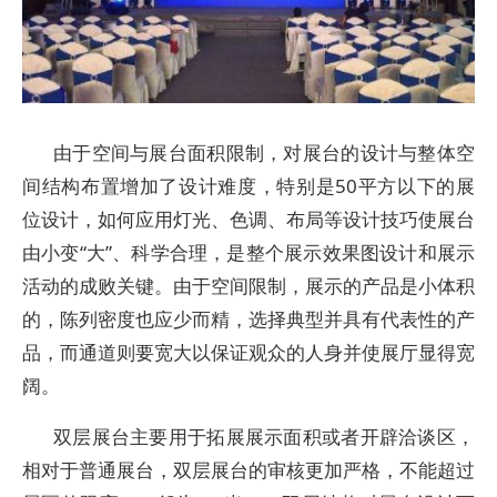
由于空间与展台面积限制，对展台的设计与整体空
间结构布置增加了设计难度，特别是50平方以下的展
位设计，如何应用灯光、色调、布局等设计技巧使展台
由小变“大”、科学合理，是整个展示效果图设计和展示
活动的成败关键。由于空间限制，展示的产品是小体积
的，陈列密度也应少而精，选择典型并具有代表性的产
品，而通道则要宽大以保证观众的人身并使展厅显得宽
阔。
双层展台主要用于拓展展示面积或者开辟洽谈区，
相对于普通展台，双层展台的审核更加严格，不能超过