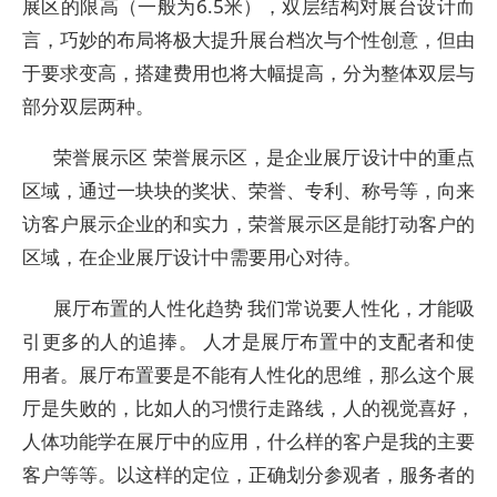
展区的限高（一般为6.5米），双层结构对展台设计而
言，巧妙的布局将极大提升展台档次与个性创意，但由
于要求变高，搭建费用也将大幅提高，分为整体双层与
部分双层两种。
荣誉展示区 荣誉展示区，是企业展厅设计中的重点
区域，通过一块块的奖状、荣誉、专利、称号等，向来
访客户展示企业的和实力，荣誉展示区是能打动客户的
区域，在企业展厅设计中需要用心对待。
展厅布置的人性化趋势 我们常说要人性化，才能吸
引更多的人的追捧。 人才是展厅布置中的支配者和使
用者。展厅布置要是不能有人性化的思维，那么这个展
厅是失败的，比如人的习惯行走路线，人的视觉喜好，
人体功能学在展厅中的应用，什么样的客户是我的主要
客户等等。以这样的定位，正确划分参观者，服务者的