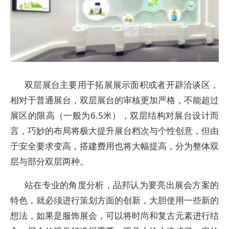
双层展台主要用于拓展展示面积或者开辟洽谈区，
相对于普通展台，双层展台的审核更加严格，不能超过
展区的限高（一般为6.5米），双层结构对展台设计而
言，巧妙的布局将极大提升展台档次与个性创意，但由
于安全要求变高，搭建费用也将大幅提高，分为整体双
层与部分双层两种。
站在专业的角度分析，品邦认为要亮出展会方案的
特色，就必须进行策划方面的创新，大胆使用一些新的
想法，如果是服饰展会，可以将时尚和复古元素进行结