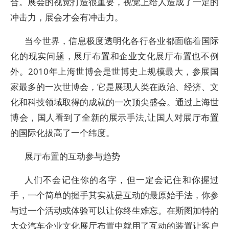
合。展会的视觉打造很重要，视觉上给人造成了一定的
冲击力，展会才会有冲击力。
当今世界，信息极度透明化各行各业都面临着国际
化的现实问题，展厅布置和企业文化展厅布置也不例
外。2010年上海世博会是世博史上规模最大，参展国
家最多的一次世博会，它是展现人类在政治、经济、文
化和科技领域取得的成就的一次顶尖盛会。通过上海世
博会，国人看到了全新的展示手法,让国人对展厅布置
的国际化拔高了一个纬度。
展厅布置的互动参与趋势
人们不会记住你的名字，但一定会记住和你握过
手，一个简单的握手其实就是互动的最原始手法，你参
与过一个活动或体验可以让你终生难忘。在斯图加特的
大众汽车企业文化展厅布置中就用了互动的装置让客户