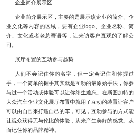
企业简介展示区
企业简介展示区，主要的是展示该企业的简介、企
业文化等内容的区域，要有企业logo、企业名称、简
介、文化或者老总寄语等，让来访客户直观的了解公
司。
展厅布置的互动参与趋势
人们不会记住你的名字，但一定会记住和你握过
手，一个简单的握手其实就是互动的最原始手法，你参
与过一个活动或体验可以让你终生难忘。在斯图加特的
大众汽车企业文化展厅布置中就用了互动的装置让客户
可以由自己来打造自己的车，可见，互动参与的方式能
让观众获得无与伦比的体验，从来产生美好的感觉。从
而记住你的品牌精神。