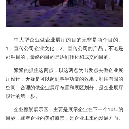
中大型企业做企业展厅的目的无非是两个目的。
1、宣传公司企业文化，2、宣传公司的产品，不论是
那种目的，最终的目的是达到转化和成交的目的。
紧紧的抓住这两点，以这两点为出发点去做企业展
厅设计，无疑是可以起到事半功倍的效果，利用有限的
空间，合理的做企业展厅布置和展区划分，是企业展厅
设计的第一步。
企业愿景展示区，主要是展示企业在下一个10年的
目标，或者企业的美好愿景，是企业未来的发展方向。