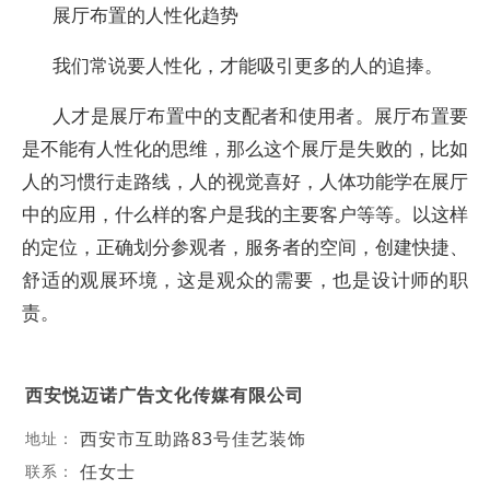
展厅布置的人性化趋势
我们常说要人性化，才能吸引更多的人的追捧。
人才是展厅布置中的支配者和使用者。展厅布置要
是不能有人性化的思维，那么这个展厅是失败的，比如
人的习惯行走路线，人的视觉喜好，人体功能学在展厅
中的应用，什么样的客户是我的主要客户等等。以这样
的定位，正确划分参观者，服务者的空间，创建快捷、
舒适的观展环境，这是观众的需要，也是设计师的职
责。
西安悦迈诺广告文化传媒有限公司
西安市互助路83号佳艺装饰
地址：
任女士
联系：